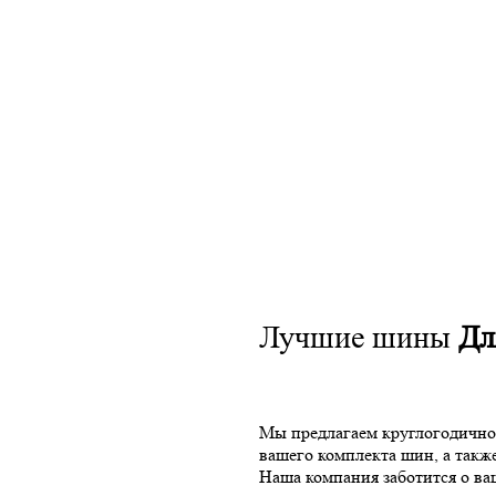
Лучшие шины
Дл
Мы предлагаем круглогодично
вашего комплекта шин, а такж
Наша компания заботится о ва