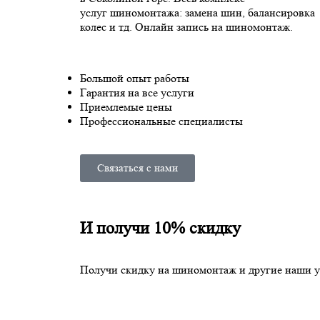
услуг шиномонтажа: замена шин, балансировка
колес и тд. Онлайн запись на шиномонтаж.
Большой опыт работы
Гарантия на все услуги
Приемлемые цены
Профессиональные специалисты
Связаться с нами
И получи 10% скидку
Получи скидку на шиномонтаж и другие наши у