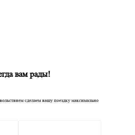
гда вам рады!
овольствием сделаем вашу поездку максимально