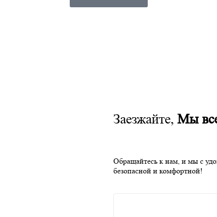
Заезжайте,
Мы все
Обращайтесь к нам, и мы с уд
безопасной и комфортной!