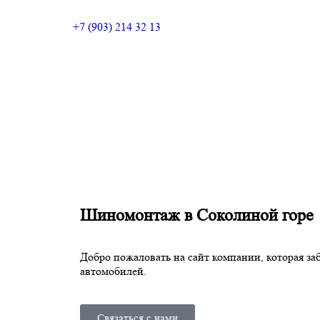
+7 (903) 214 32 13
Шиномонтаж в Соколиной горе
Добро пожаловать на сайт компании, которая з
автомобилей.
Связаться с нами