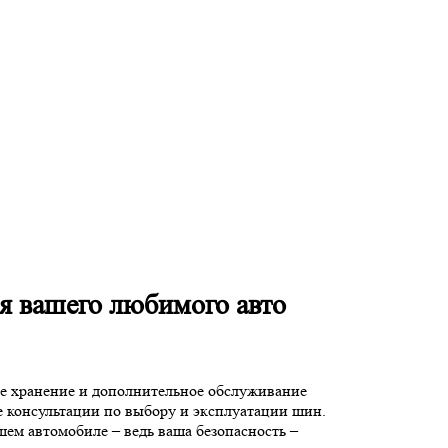
я вашего любимого авто
е хранение и дополнительное обслуживание
е консультации по выбору и эксплуатации шин.
шем автомобиле – ведь ваша безопасность –