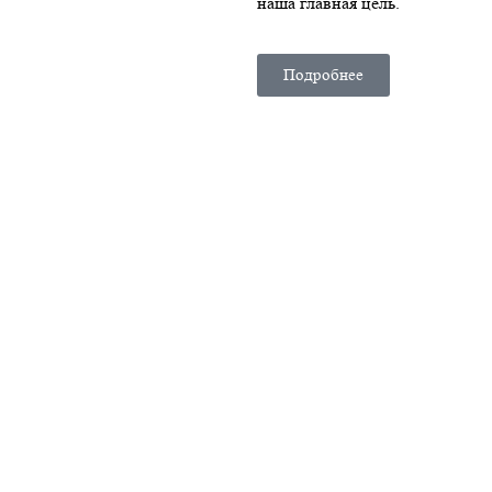
наша главная цель.
Подробнее