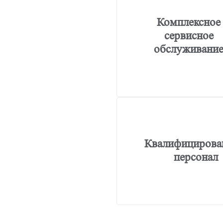
Комплексное
сервисное
обслуживани
Квалифицирова
персонал