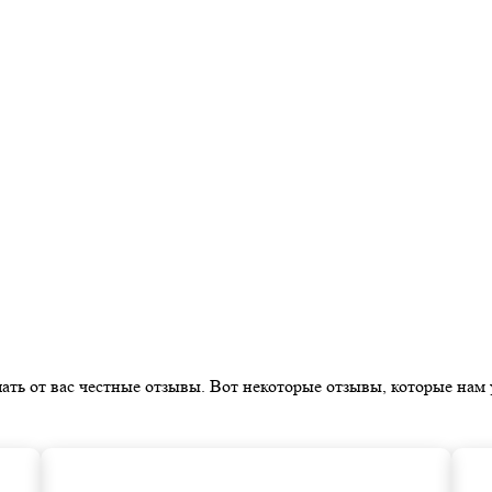
ать от вас честные отзывы. Вот некоторые отзывы, которые нам 