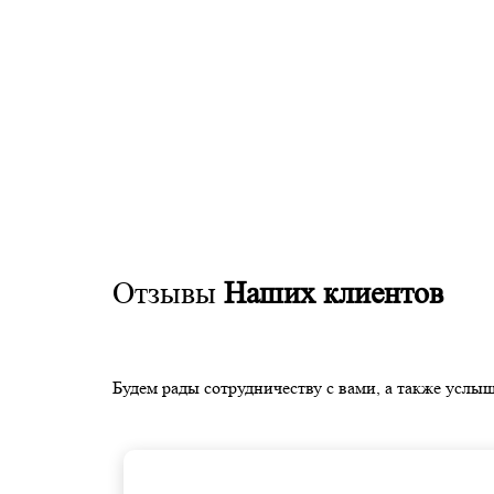
Отзывы
Наших клиентов
Будем рады сотрудничеству с вами, а также услыш