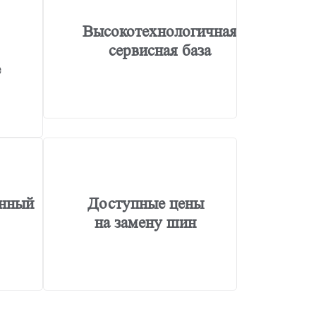
Высокотехнологичная
сервисная база
е
нный
Доступные цены
на замену шин