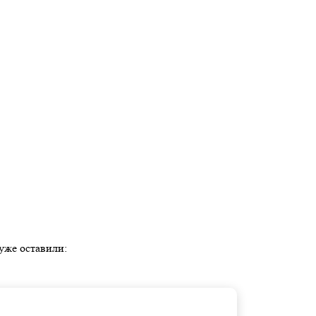
уже оставили: