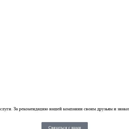
слуги. За рекомендацию нашей компании своим друзьям и знак
Связаться с нами